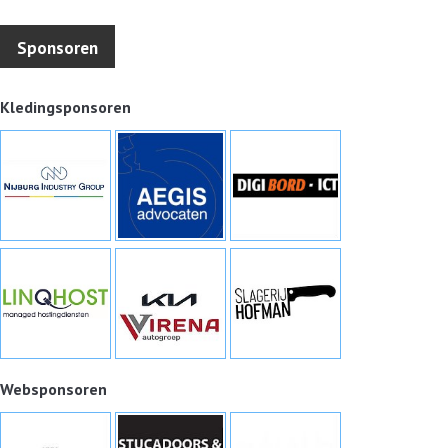
Sponsoren
Kledingsponsoren
Websponsoren