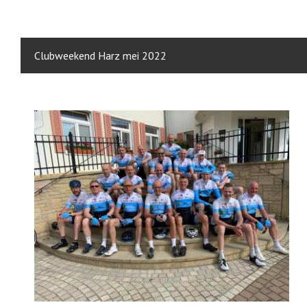
Clubweekend Harz mei 2022