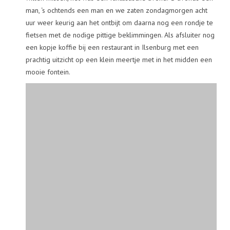
man, ‘s ochtends een man en we zaten zondagmorgen acht
uur weer keurig aan het ontbijt om daarna nog een rondje te
fietsen met de nodige pittige beklimmingen. Als afsluiter nog
een kopje koffie bij een restaurant in Ilsenburg met een
prachtig uitzicht op een klein meertje met in het midden een
mooie fontein.