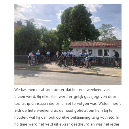
We kwamen er al snel achter dat het een weekend van
afzien werd. Bij elke klim werd er gelijk gas gegeven door
tochtstrip Christiaan die bijna niet te volgen was. Willem heeft
zich de hele weekend uit de naad gefietst om hem bij te
houden, wat hij dan ook op elke beklimming lang volhield. In
no time werd het veld uit elkaar gescheurd en was het ieder