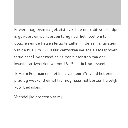
Er werd nog even na gekletst over hoe mooi dit weekendje
is geweest en we keerden terug naar het hotel om te
douchen en de fietsen terug te zetten in de aanhangwagen
van de bus. Om 13.00 uur vertrokken we zoals afgesproken
terug naar Hoogezand en na een tussenstop van een
kwartier arriveerden we om 18.15 uur in Hoogezand.
Ik, Harm Poelman die net lid is van tour 75 vond het een
prachtig weekend en wil hier nogmaals het bestuur hartelijk
voor bedanken.
Vriendelijke groeten van mij