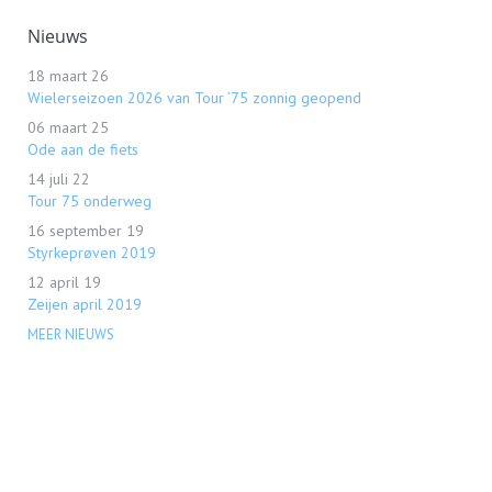
Nieuws
18 maart 26
Wielerseizoen 2026 van Tour ’75 zonnig geopend
06 maart 25
Ode aan de fiets
14 juli 22
Tour 75 onderweg
16 september 19
Styrkeprøven 2019
12 april 19
Zeijen april 2019
MEER NIEUWS