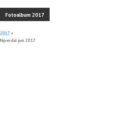
Fotoalbum 2017
2017
»
Nijverdal juni 2017