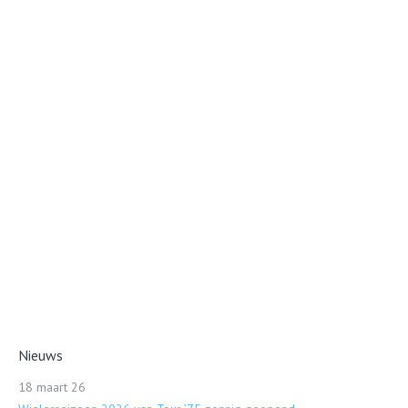
Nieuws
18 maart 26