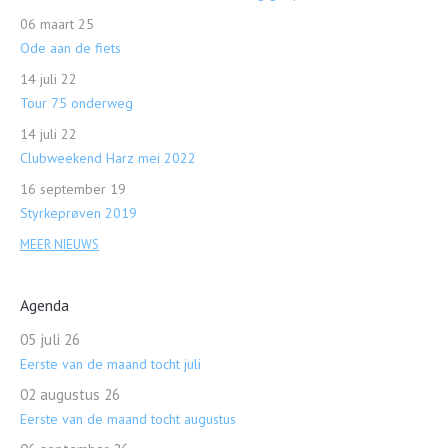
06 maart 25
Ode aan de fiets
14 juli 22
Tour 75 onderweg
14 juli 22
Clubweekend Harz mei 2022
16 september 19
Styrkeprøven 2019
MEER NIEUWS
Agenda
05 juli 26
Eerste van de maand tocht juli
02 augustus 26
Eerste van de maand tocht augustus