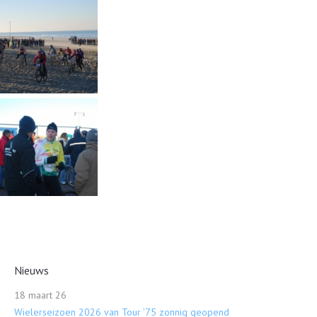
Nieuws
18 maart 26
Wielerseizoen 2026 van Tour ’75 zonnig geopend